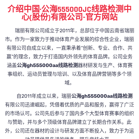
介绍中国·公海555000JC线路检测中
心(股份)有限公司-官方网站
瑞丽有限公司成立于2011年，总部位于中国云南省瑞丽
市。作为一家致力于推动体育产业发展的综合性企业，瑞丽
有限公司自成立以来，一直秉承着“创新、专业、合作、共
赢”的理念，致力于打造国内外领先的体育品牌。公司业务
涵盖
公海gh555000aa线路检测
器材研发与生产、体育赛
事组织、运动员管理与培训、以及体育品牌营销等多个领
域。
自2011年成立以来，瑞丽
公海gh555000aa线路检测
有限公司迅速崛起，凭借着优质的产品和服务，赢得了广泛
的市场认可。公司先后参与了国内多个大型体育赛事的组织
与赞助，并与多个顶级体育品牌建立了长期合作关系。此
外，公司还在器材的设计与研发方面不断投入，致力于为运