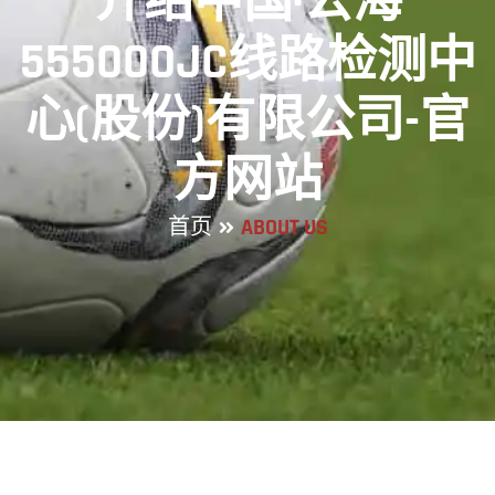
介绍中国·公海
555000JC线路检测中
心(股份)有限公司-官
方网站
首页
ABOUT US