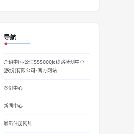
导航
介绍中国·公海555000jc线路检测中心
(股份)有限公司-官方网站
案例中心
新闻中心
最新注册网址