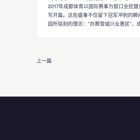
2017年成都体育以国际赛事为窗口全民
写开篇。这些盛事不仅留下冠军冲刺的瞬
园所铭刻的理念：“办赛营城兴业惠民”，
上一篇