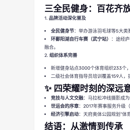
三全民健身：百花齐
1.
品牌活动深化普及
全民健身节
：举办游泳羽毛球等5大类
环鄱阳湖自行车赛（武宁站）
：途经庐
融合。
2.
组织体系完善
新增健身站点3000个体育组织233
二级社会体育指导员培训覆盖159人
✨
四荣耀时刻的深远
竞技与人文交融
：马拉松冲线摄影成为
世运会的序章
：2017年赛事服务升级
经济引擎启动
：天府奥体公园规划“体
结语：从激情到传承