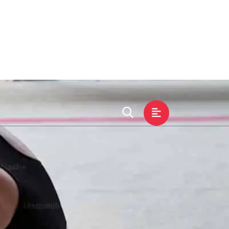
(股份)有限公司-官方网站
案例中心
jc线路检测中心(股份)有限公司-官方网站