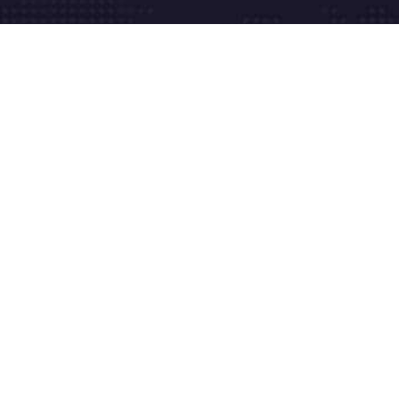
导航
网站地图
介绍中国·公海
SiteMap
555000jc线路检
测中心(股份)有限
公司-官方网站
案例中心
P
新闻中心
最新注册网址
登录中国·公海
555000jc线路检
测中心(股份)有限
公司-官方网站