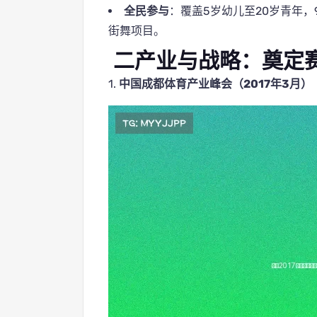
全民参与
：覆盖5岁幼儿至20岁青年，
街舞项目。
️
二产业与战略：奠定
1.
中国成都体育产业峰会（2017年3月）