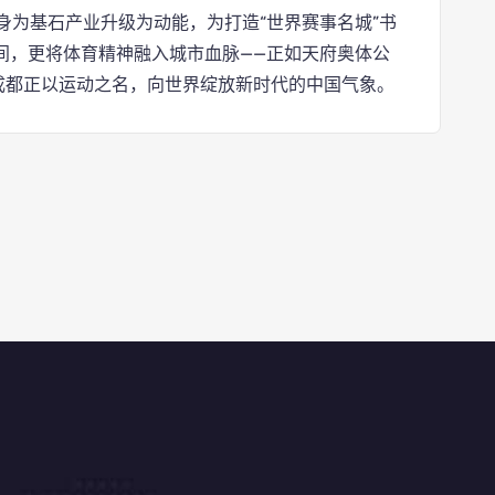
健身为基石产业升级为动能，为打造“世界赛事名城”书
间，更将体育精神融入城市血脉——正如天府奥体公
成都正以运动之名，向世界绽放新时代的中国气象。